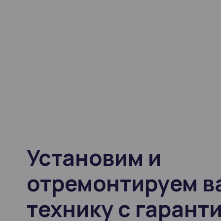
Установим и
отремонтируем в
технику с гарант