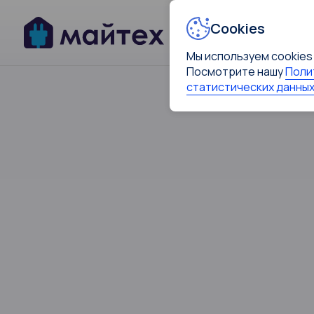
Cookies
Мы используем cookies
Посмотрите нашу
Поли
статистических данных