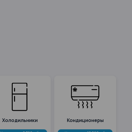
Холодильники
Кондиционеры