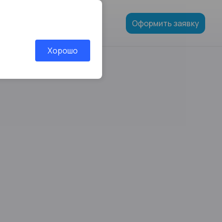
и
Оформить заявку
Хорошо